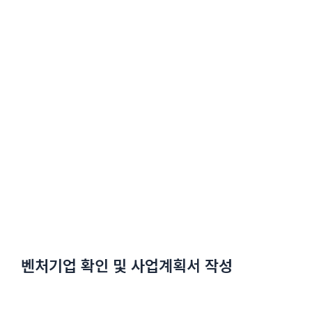
벤처기업 확인 및 사업계획서 작성